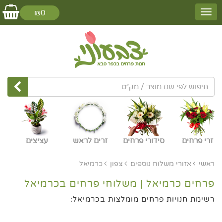
₪0
זרי פרחים
סידורי פרחים
זרים לראש
עציצים
ראשי
אזורי משלוח נוספים
צפון
כרמיאל
פרחים כרמיאל | משלוחי פרחים בכרמיאל
רשימת חנויות פרחים מומלצות בכרמיאל: