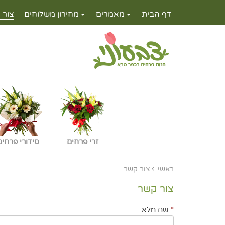
דף הבית
מאמרים
מחירון משלוחים
צור 
זרי פרחים
סידורי פרחים
ראשי
צור קשר
צור קשר
*
שם מלא