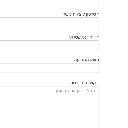
*
טלפון ליצירת קשר
*
דואר אלקטרוני
נושא ההודעה
בקשות מיוחדות