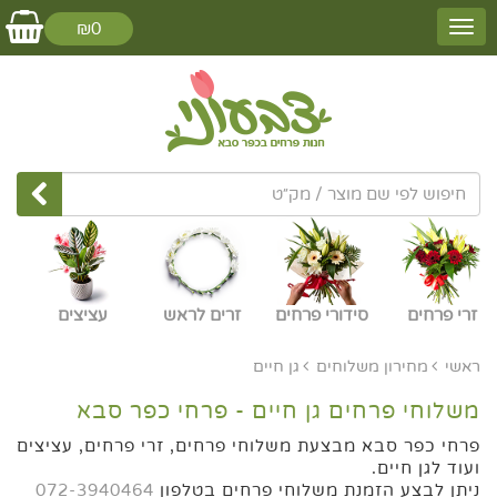
₪0
זרי פרחים
סידורי פרחים
זרים לראש
עציצים
ראשי
מחירון משלוחים
גן חיים
משלוחי פרחים גן חיים - פרחי כפר סבא
פרחי כפר סבא מבצעת משלוחי פרחים, זרי פרחים, עציצים
ועוד לגן חיים.
ניתן לבצע הזמנת משלוחי פרחים בטלפון
072-3940464