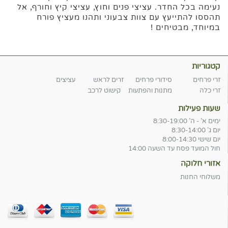
נעימה בכל החדר. עציצי פנים וחוץ, עציצי קיץ וחורף, אל
תהססו להתייעץ עם צוות צבעוני ותהנו מעציץ פורח
במיוחד, מבטיחים !
קטגוריות
זרי פרחים
סידורי פרחים
זרים לראש
עציצים
זרי כלה
מתנות והפתעות
קישוט לרכב
שעות פעילות
ימים א' - ה' 8:30-19:00
יום ג' 8:30-14:00
יום שישי 8:00-14:30
חול המועד פסח עד השעה 14:00
אזורי חלוקה
משלוחי החנות