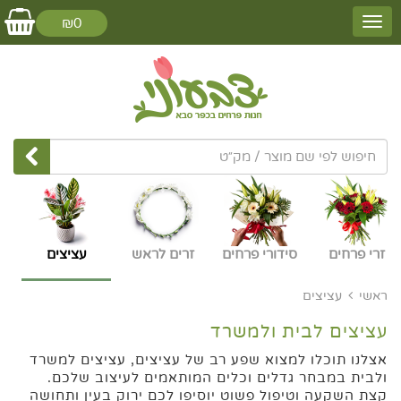
₪0
זרי פרחים
סידורי פרחים
זרים לראש
עציצים
ראשי
עציצים
עציצים לבית ולמשרד
אצלנו תוכלו למצוא שפע רב של עציצים, עציצים למשרד
ולבית במבחר גדלים וכלים המותאמים לעיצוב שלכם.
קצת השקעה וטיפול פשוט יוסיפו לכם ירוק בעין ותחושה