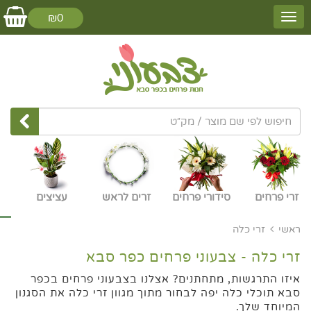
₪0
זרי פרחים
סידורי פרחים
זרים לראש
עציצים
ראשי
זרי כלה
זרי כלה - צבעוני פרחים כפר סבא
איזו התרגשות, מתחתנים? אצלנו בצבעוני פרחים בכפר
סבא תוכלי כלה יפה לבחור מתוך מגוון זרי כלה את הסגנון
המיוחד שלך.