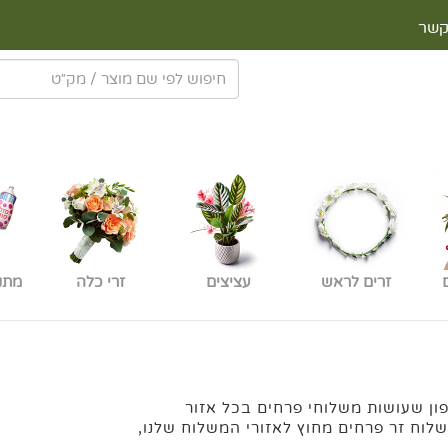
קשר
זרים לראש
עציצים
זרי כלה
מתנ
פון שעושות משלוחי פרחים בכל אזור
לשלוח זר פרחים מחוץ לאזורי המשלוח שלנו,