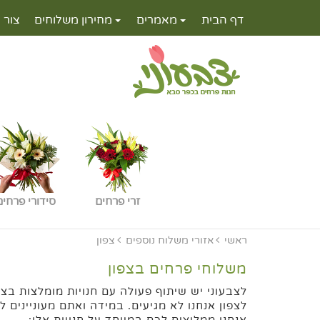
דף הבית
מאמרים
מחירון משלוחים
צור 
זרי פרחים
סידורי פרחים
ראשי
אזורי משלוח נוספים
צפון
משלוחי פרחים בצפון
לצבעוני יש שיתוף פעולה עם חנויות מומלצות בצ
לצפון אנחנו לא מגיעים. במידה ואתם מעוניינים 