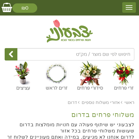
₪0
זרי פרחים
סידורי פרחים
זרים לראש
עציצים
ראשי
אזורי משלוח נוספים
דרום
משלוחי פרחים בדרום
לצבעוני יש שיתוף פעולה עם חנויות מומלצות בדרום
שעושות משלוחי פרחים בכל אזור
לדרום אנחנו לא מגיעים. במידה ואתם מעוניינים לשלוח זר