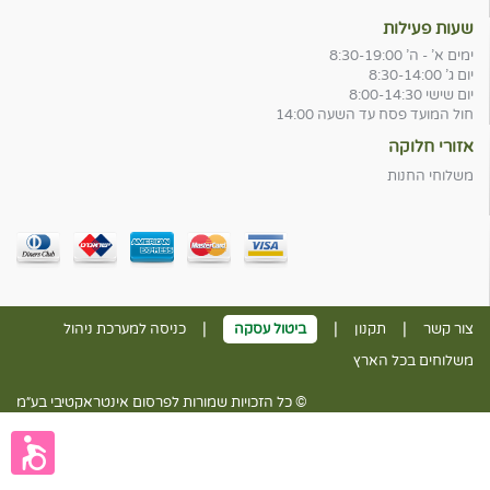
שעות פעילות
ימים א' - ה' 8:30-19:00
יום ג' 8:30-14:00
יום שישי 8:00-14:30
חול המועד פסח עד השעה 14:00
אזורי חלוקה
משלוחי החנות
|
|
|
צור קשר
תקנון
ביטול עסקה
כניסה למערכת ניהול
משלוחים בכל הארץ
© כל הזכויות שמורות לפרסום אינטראקטיבי בע״מ