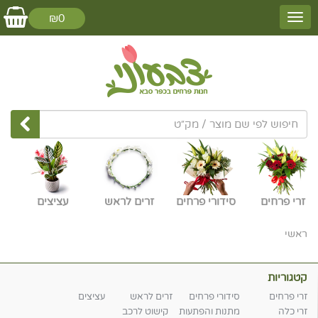
₪0
זרי פרחים
סידורי פרחים
זרים לראש
עציצים
ראשי
קטגוריות
זרי פרחים
סידורי פרחים
זרים לראש
עציצים
זרי כלה
מתנות והפתעות
קישוט לרכב