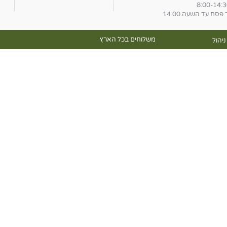
פסח עד השעה 14:00
משלוחים בכל הארץ
יהול